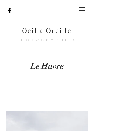
Oeil a Oreille
PHOTOGRAPHIES
Le Havre